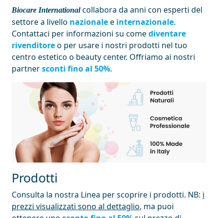
collabora da anni con esperti del
Biocare International
settore a livello
nazionale
e
internazionale
.
Contattaci per informazioni su come
diventare
rivenditore
o per usare i nostri prodotti nel tuo
centro estetico o beauty center. Offriamo ai nostri
partner
sconti fino al 50%
.
Prodotti
Consulta la nostra Linea per scoprire i prodotti. NB:
i
prezzi visualizzati sono al dettaglio
, ma puoi