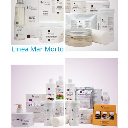
Linea Mar Morto