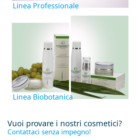
Linea Professionale
Linea Biobotanica
Vuoi provare i nostri cosmetici?
Contattaci senza impegno!