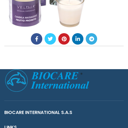
BIOCARE INTERNATIONAL S.A.S
LINKS