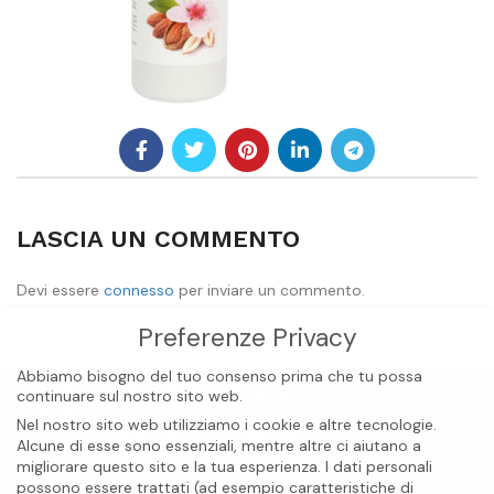
LASCIA UN COMMENTO
Devi essere
connesso
per inviare un commento.
Preferenze Privacy
Abbiamo bisogno del tuo consenso prima che tu possa
continuare sul nostro sito web.
Nel nostro sito web utilizziamo i cookie e altre tecnologie.
Alcune di esse sono essenziali, mentre altre ci aiutano a
migliorare questo sito e la tua esperienza.
I dati personali
possono essere trattati (ad esempio caratteristiche di