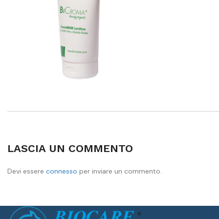
LASCIA UN COMMENTO
Devi essere
connesso
per inviare un commento.