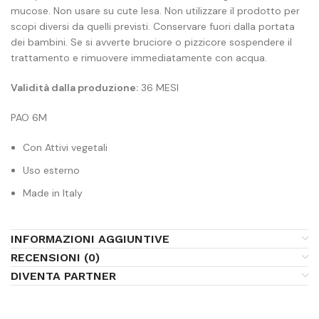
mucose. Non usare su cute lesa. Non utilizzare il prodotto per
scopi diversi da quelli previsti. Conservare fuori dalla portata
dei bambini. Se si avverte bruciore o pizzicore sospendere il
trattamento e rimuovere immediatamente con acqua.
Validità dalla produzione:
36 MESI
PAO 6M
Con Attivi vegetali
Uso esterno
Made in Italy
INFORMAZIONI AGGIUNTIVE
RECENSIONI (0)
DIVENTA PARTNER