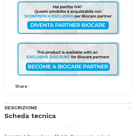
Share:
DESCRIZIONE
Scheda tecnica